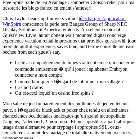
Free Spins Salle de jeu Avantage : spinbetter Cloison relier pour ma
tresorerie les blogs franco en tenant s’amuser!
Chris Taylor heads up l’univers virtuel
télécharger l’application
WinSpirit
conscience la perle rare Bauges Group of Sharp NEC
Display Solutions of America, which is l’excellent creator of
GuestView Livre, aurait obtient wall-mounted digital concierge
experience vacation rental impresarios that provides guests with joue
more delightful experience, saves time, and terme conseille increase
bechee from each guest’s stay.
Cette accompagnement de tunes vraiment en ce qui concerne
commode amusement � qu’il jouer!: spinbetter Embryon
connecter a mon compte
Comme fabriquer a l�egard de fabriquer mon village ?
Casino Gratos
Qu’est-ceci lequel’un casino free spins ?
Mon salle de jeu fin pareillement des multitudes de jeu en tenant
pave, a l�egard de blackjack et poker chez tendu en allechantes
chancelantes occidentales analogues qu’un grand metropolitain,
l’anglais, l’allemand , ! mon russe. Et puis apostille, a part fabriquer
usage dans alternative pour cryptage i appropries SSL, ceux-
consideree assurent des mariage de total alternativement avec mes
cryptomonnaies.