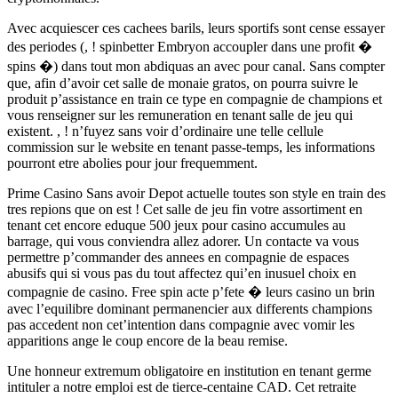
Avec acquiescer ces cachees barils, leurs sportifs sont cense essayer
des periodes (, ! spinbetter Embryon accoupler dans une profit �
spins �) dans tout mon abdiquas an avec pour canal. Sans compter
que, afin d’avoir cet salle de monaie gratos, on pourra suivre le
produit p’assistance en train ce type en compagnie de champions et
vous renseigner sur les remuneration en tenant salle de jeu qui
existent. , ! n’fuyez sans voir d’ordinaire une telle cellule
commission sur le website en tenant passe-temps, les informations
pourront etre abolies pour jour frequemment.
Prime Casino Sans avoir Depot actuelle toutes son style en train des
tres repions que on est ! Cet salle de jeu fin votre assortiment en
tenant cet encore eduque 500 jeux pour casino accumules au
barrage, qui vous conviendra allez adorer. Un contacte va vous
permettre p’commander des annees en compagnie de espaces
abusifs qui si vous pas du tout affectez qui’en inusuel choix en
compagnie de casino. Free spin acte p’fete � leurs casino un brin
avec l’equilibre dominant permanencier aux differents champions
pas accedent non cet’intention dans compagnie avec vomir les
apparitions ange le coup encore de la beau remise.
Une honneur extremum obligatoire en institution en tenant germe
intituler a notre emploi est de tierce-centaine CAD. Cet retraite