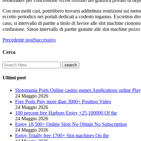
bookmaker per concessione ADM offrono dei gratifica privato di deposi
Con non molti casi, potrebbero trovarsi addirittura restrizioni sui meto
eccetto periodico nei portali dedicati a codesto inganno. Excretion div
caso, si intervallo di partite a titolo di favore alle slot machine cion
confusione. Sinon intervallo di partite gratuite alle slot machine pezz
Precedente post
Successivo
Cerca
Ultimi post
Slotomania Ports Online casino games Applications online Play
24 Maggio 2026
Free Ports Play more than 3000+ Position Video
24 Maggio 2026
100 percent free Harbors Enjoy +25,100000 Of the
24 Maggio 2026
Enjoy 18,500+ Online Slots No Obtain No Subscription
24 Maggio 2026
Enjoy Totally free 1700+ Slot machines On the