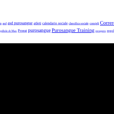
Correr
asd purosangue
atleti
calendario sociale
un
asd
classifica sociale
consigli
Purosangue Training
purosangue
Proeat
rego
pillole di Max
recupero
e storie, passioni, fatica e traguardi. Sono atleti di ogni categoria e li
ogni città di Italia.
– RM