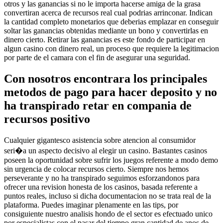
otros y las ganancias si no le importa hacerse amiga de la grasa
convertiran acerca de recursos real cual podrias arrinconar. Indican
la cantidad completo monetarios que deberias emplazar en conseguir
soltar las ganancias obtenidas mediante un bono y convertirlas en
dinero cierto. Retirar las ganancias es este fondo de participar en
algun casino con dinero real, un proceso que requiere la legitimacion
por parte de el camara con el fin de asegurar una seguridad.
Con nosotros encontrara los principales
metodos de pago para hacer deposito y no
ha transpirado retar en compania de
recursos positivo
Cualquier gigantesco asistencia sobre atencion al consumidor
seri�a un aspecto decisivo al elegir un casino. Bastantes casinos
poseen la oportunidad sobre sufrir los juegos referente a modo demo
sin urgencia de colocar recursos cierto. Siempre nos hemos
perseverante y no ha transpirado seguimos esforzandonos para
ofrecer una revision honesta de los casinos, basada referente a
puntos reales, incluso si dicha documentacion no se trata real de la
plataforma. Puedes imaginar plenamente en las tips, por
consiguiente nuestro analisis hondo de el sector es efectuado unico
por especialistas con el pasar del tiempo gran cantidad de anos de