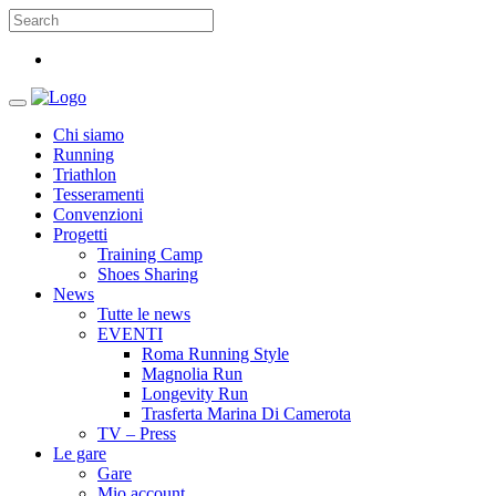
Chi siamo
Running
Triathlon
Tesseramenti
Convenzioni
Progetti
Training Camp
Shoes Sharing
News
Tutte le news
EVENTI
Roma Running Style
Magnolia Run
Longevity Run
Trasferta Marina Di Camerota
TV – Press
Le gare
Gare
Mio account