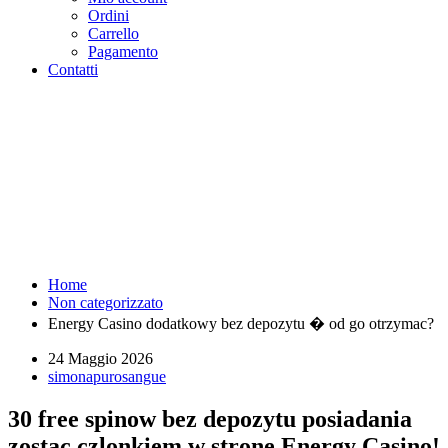
Ordini
Carrello
Pagamento
Contatti
Energy Casino dodatkowy bez
depozytu � od go otrzymac? -
Purosangue Athletics Club -
Squadra Running Roma
Home
Non categorizzato
Energy Casino dodatkowy bez depozytu � od go otrzymac?
24 Maggio 2026
simonapurosangue
30 free spinow bez depozytu posiadania
zostac czlonkiem w strone Energy Casino!