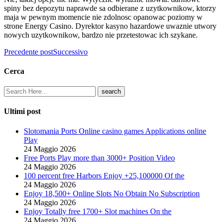
spiny bez depozytu naprawde sa odbierane z uzytkownikow, ktorzy
maja w pewnym momencie nie zdolnosc opanowac poziomy w
strone Energy Casino. Dyrektor kasyno hazardowe uwaznie utwory
nowych uzytkownikow, bardzo nie przetestowac ich szykane.
Precedente post
Successivo
Cerca
Ultimi post
Slotomania Ports Online casino games Applications online
Play
24 Maggio 2026
Free Ports Play more than 3000+ Position Video
24 Maggio 2026
100 percent free Harbors Enjoy +25,100000 Of the
24 Maggio 2026
Enjoy 18,500+ Online Slots No Obtain No Subscription
24 Maggio 2026
Enjoy Totally free 1700+ Slot machines On the
24 Maggio 2026