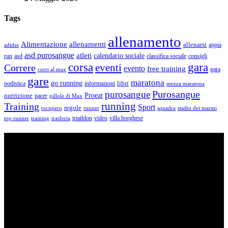
Tags
allenamento
Alimentazione
allenamenti
allenarsi
appia
adidas
asd purosangue
atleti
calendario sociale
run
asd
classifica sociale
consigli
corsa
gara
eventi
Correre
evento
free training
gara
corri al max
gare
maratona
go running
libri
podistica
informazioni
mezza maratona
Purosangue
purosangue
Proeat
nutrizione
pacer
pillole di Max
running
Training
Sport
regole
recupero
runner
squadra
stadio dei marmi
triathlon
villa borghese
video
top runner
training
trasferta
ASD Purosangue Athletics
Centinaia di atleti, sotto una unica maglia, si incontrano per
condividere storie, passioni, fatica e traguardi. Sono atleti di ogni
categoria e livello: dai Top Runners che gareggiano in gare di livello
internazionale ad amatori che corrono per passione e per mantenersi
in forma e vivono in ogni città di Italia.