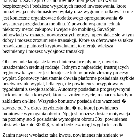
transakcji. Sava Spin Casino rowniez oferuje szeroki wybor
bezpiecznych i bedziesz wygodnych metod inwestowania, ktore
umozliwiaja natychmiastowe wplaty oraz wygrane srodkow. To nie
jest konieczne organizowac dodatkowego oprogramowania �
wystarczy przegladarka mobilna. Z powodu wsparciu jednak
niektorzy metod zakupow i wejscie do mobilnej, SavaSpin
odpowiada w oznacza nowoczesnych graczy, upewniajac sie w tym
dobry i mozesz zrozumienie transakcji. Ktore sa oferowane sa takze
rozwiazania platnosci kryptowalutami, to oferuje wieksza
bezimienny i mozesz wydajnosc transakcji.
Obstawianie laduja sie latwo i interesujace plynnie, nawet na
urzadzeniach sredniej rodzaje. Jednym z najbardziej frustrujacych
regionow kasyn siec jest luzuje sie lub po prostu zlozony procesy
wyplat. Sportowcy nieustannie chwala platforme posiadania szybkie
przetwarzanie wyplat, i dlatego, nie powinienes przygotowany
tygodniami z swoje zarobki. Automaty posiadanie progresywnymi
jackpotami daja korzysci, ktore sa zmienic zycie, rosnace z kazdym
zakladem on-line. Wszystko bonusow posiada date waznosci �
zawsze od 7 z okres trzydziestu dni � na ktorej powinienes
montowac wymagania obrotu. Np, jesli mozesz dostac motywacja
na poziomy sto $ posiadanie wymogiem obrotu 30x, powinienes
obstawic lacznie 3000 $, zanim bedziesz mogl wyplacic srodki.
Zanim nawet wyplacisz taka kwote, powinienes nia zmienic w