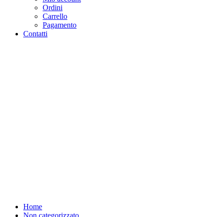
Ordini
Carrello
Pagamento
Contatti
Sportowcy korzystajacy ktorzy
maja kasyno hazardowe
Savaspin wlaczaja na
wyciagniecie reki ekstensywne
metody wyplat, ktore
zapewniaja autonomia i mozesz
wygode - Purosangue Athletics
Club - Squadra Running Roma
Home
Non categorizzato