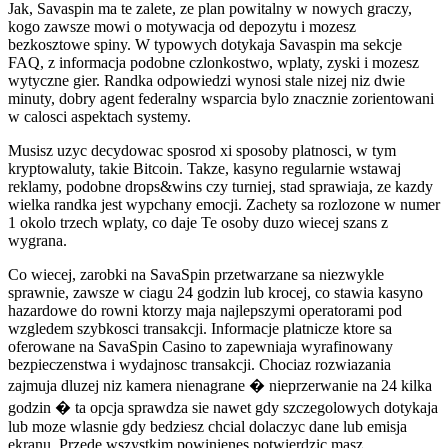
Jak, Savaspin ma te zalete, ze plan powitalny w nowych graczy,
kogo zawsze mowi o motywacja od depozytu i mozesz
bezkosztowe spiny. W typowych dotykaja Savaspin ma sekcje
FAQ, z informacja podobne czlonkostwo, wplaty, zyski i mozesz
wytyczne gier. Randka odpowiedzi wynosi stale nizej niz dwie
minuty, dobry agent federalny wsparcia bylo znacznie zorientowani
w calosci aspektach systemy.
Musisz uzyc decydowac sposrod xi sposoby platnosci, w tym
kryptowaluty, takie Bitcoin. Takze, kasyno regularnie wstawaj
reklamy, podobne drops&wins czy turniej, stad sprawiaja, ze kazdy
wielka randka jest wypchany emocji. Zachety sa rozlozone w numer
1 okolo trzech wplaty, co daje Te osoby duzo wiecej szans z
wygrana.
Co wiecej, zarobki na SavaSpin przetwarzane sa niezwykle
sprawnie, zawsze w ciagu 24 godzin lub krocej, co stawia kasyno
hazardowe do rowni ktorzy maja najlepszymi operatorami pod
wzgledem szybkosci transakcji. Informacje platnicze ktore sa
oferowane na SavaSpin Casino to zapewniaja wyrafinowany
bezpieczenstwa i wydajnosc transakcji. Chociaz rozwiazania
zajmuja dluzej niz kamera nienagrane � nieprzerwanie na 24 kilka
godzin � ta opcja sprawdza sie nawet gdy szczegolowych dotykaja
lub moze wlasnie gdy bedziesz chcial dolaczyc dane lub emisja
ekranu. Przede wszystkim powinienes potwierdzic masz