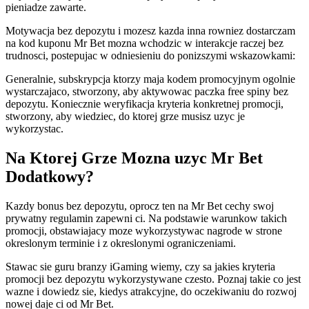
pieniadze zawarte.
Motywacja bez depozytu i mozesz kazda inna rowniez dostarczam
na kod kuponu Mr Bet mozna wchodzic w interakcje raczej bez
trudnosci, postepujac w odniesieniu do ponizszymi wskazowkami:
Generalnie, subskrypcja ktorzy maja kodem promocyjnym ogolnie
wystarczajaco, stworzony, aby aktywowac paczka free spiny bez
depozytu. Koniecznie weryfikacja kryteria konkretnej promocji,
stworzony, aby wiedziec, do ktorej grze musisz uzyc je
wykorzystac.
Na Ktorej Grze Mozna uzyc Mr Bet
Dodatkowy?
Kazdy bonus bez depozytu, oprocz ten na Mr Bet cechy swoj
prywatny regulamin zapewni ci. Na podstawie warunkow takich
promocji, obstawiajacy moze wykorzystywac nagrode w strone
okreslonym terminie i z okreslonymi ograniczeniami.
Stawac sie guru branzy iGaming wiemy, czy sa jakies kryteria
promocji bez depozytu wykorzystywane czesto. Poznaj takie co jest
wazne i dowiedz sie, kiedys atrakcyjne, do oczekiwaniu do rozwoj
nowej daje ci od Mr Bet.