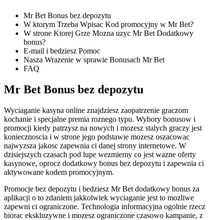
Mr Bet Bonus bez depozytu
W ktorym Trzeba Wpisac Kod promocyjny w Mr Bet?
W strone Ktorej Grze Mozna uzyc Mr Bet Dodatkowy
bonus?
E-mail i bedziesz Pomoc
Nasza Wrazenie w sprawie Bonusach Mr Bet
FAQ
Mr Bet Bonus bez depozytu
Wyciaganie kasyna online znajdziesz zaopatrzenie graczom
kochanie i specjalne premia roznego typu. Wybory bonusow i
promocji kiedy patrzysz na nowych i mozesz stalych graczy jest
koniecznoscia i w strone jego podstawie mozesz oszacowac
najwyzsza jakosc zapewnia ci danej strony internetowe. W
dzisiejszych czasach pod lupe wezmiemy co jest wazne oferty
kasynowe, oprocz dodatkowy bonus bez depozytu i zapewnia ci
aktywowane kodem promocyjnym.
Promocje bez depozytu i bedziesz Mr Bet dodatkowy bonus za
aplikacji o to zdaniem jakkolwiek wyciaganie jest to mozliwe
zapewni ci ograniczone. Technologia informacyjna ogolnie rzecz
biorac ekskluzywne i mozesz ograniczone czasowo kampanie, z