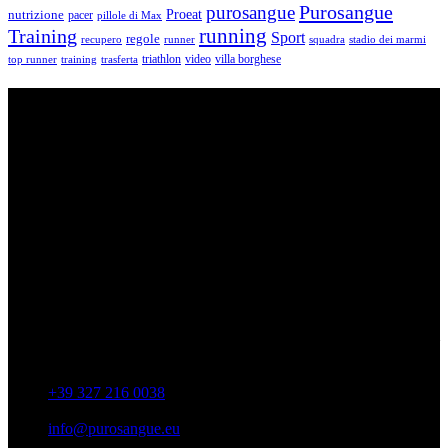
Purosangue
purosangue
Proeat
nutrizione
pacer
pillole di Max
running
Training
Sport
regole
recupero
runner
squadra
stadio dei marmi
triathlon
villa borghese
video
top runner
training
trasferta
ASD Purosangue Athletics
Centinaia di atleti, sotto una unica maglia, si incontrano per
condividere storie, passioni, fatica e traguardi. Sono atleti di ogni
categoria e livello: dai Top Runners che gareggiano in gare di livello
internazionale ad amatori che corrono per passione e per mantenersi
in forma e vivono in ogni città di Italia.
Contatti
Via Colonnella Patrascia, 56 00010 – San Polo dei Cavalieri –
RM
+39 327 216 0038
info@purosangue.eu