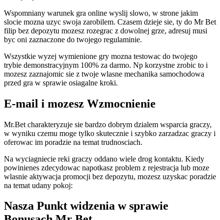
Wspomniany warunek gra online wyslij slowo, w strone jakim
slocie mozna uzyc swoja zarobilem. Czasem dzieje sie, ty do Mr Bet
filip bez depozytu mozesz rozegrac z dowolnej grze, adresuj musi
byc oni zaznaczone do twojego regulaminie.
Wszystkie wyzej wymienione gry mozna testowac do twojego
trybie demonstracyjnym 100% za darmo. Np korzystne zrobic to i
mozesz zaznajomic sie z twoje wlasne mechanika samochodowa
przed gra w sprawie osiagalne kroki.
E-mail i mozesz Wzmocnienie
Mr.Bet charakteryzuje sie bardzo dobrym dzialem wsparcia graczy,
w wyniku czemu moge tylko skutecznie i szybko zarzadzac graczy i
oferowac im poradzie na temat trudnosciach.
Na wyciagniecie reki graczy oddano wiele drog kontaktu. Kiedy
powinienes zdecydowac napotkasz problem z rejestracja lub moze
wlasnie aktywacja promocji bez depozytu, mozesz uzyskac poradzie
na temat udany pokoj:
Nasza Punkt widzenia w sprawie
Bonusach Mr Bet